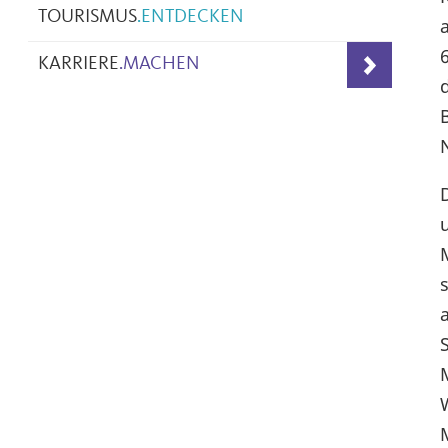
TOURISMUS
.
ENTDECKEN
KARRIERE
.
MACHEN