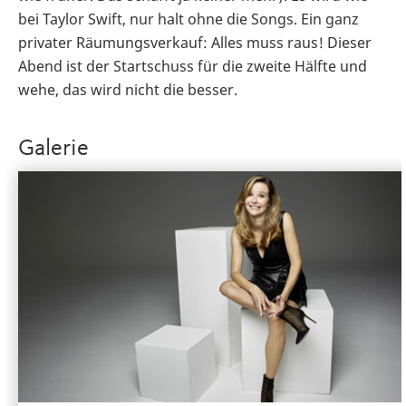
bei Taylor Swift, nur halt ohne die Songs. Ein ganz
privater Räumungsverkauf: Alles muss raus! Dieser
Abend ist der Startschuss für die zweite Hälfte und
wehe, das wird nicht die besser.
Galerie