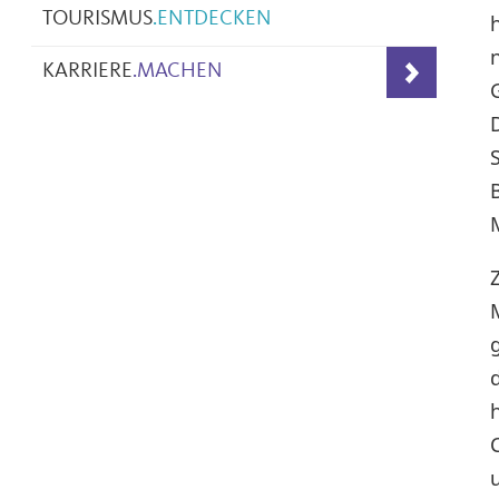
TOURISMUS
.
ENTDECKEN
KARRIERE
.
MACHEN