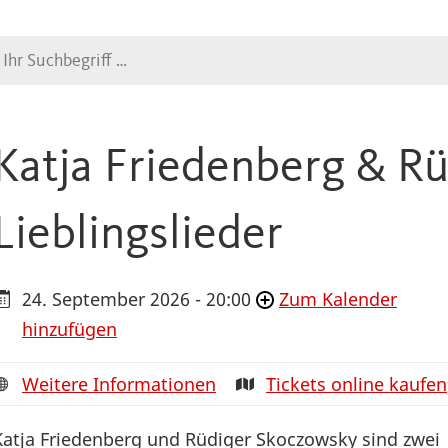
Suche
Katja Friedenberg & R
Lieblingslieder
24. September 2026 - 20:00
Zum Kalender
hinzufügen
Weitere Informationen
Tickets online kaufen
Katja Friedenberg und Rüdiger Skoczowsky sind zwei