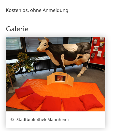
Kostenlos, ohne Anmeldung.
Galerie
Stadtbibliothek Mannheim