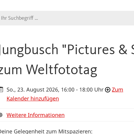
Suche
Jungbusch "Pictures & S
zum Weltfototag
So., 23. August 2026, 16:00 - 18:00 Uhr
Zum
Kalender hinzufügen
Weitere Informationen
Deine Gelegenheit zum Mitspazieren: