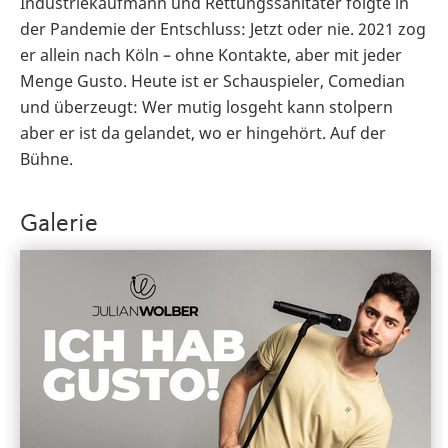
Industriekaufmann und Rettungssanitäter folgte in
der Pandemie der Entschluss: Jetzt oder nie. 2021 zog
er allein nach Köln – ohne Kontakte, aber mit jeder
Menge Gusto. Heute ist er Schauspieler, Comedian
und überzeugt: Wer mutig losgeht kann stolpern
aber er ist da gelandet, wo er hingehört. Auf der
Bühne.
Galerie