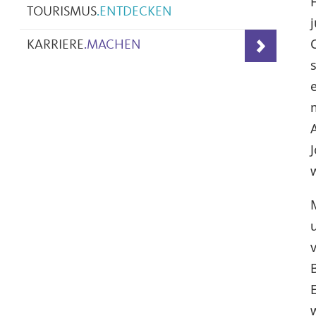
TOURISMUS
.
ENTDECKEN
KARRIERE
.
MACHEN