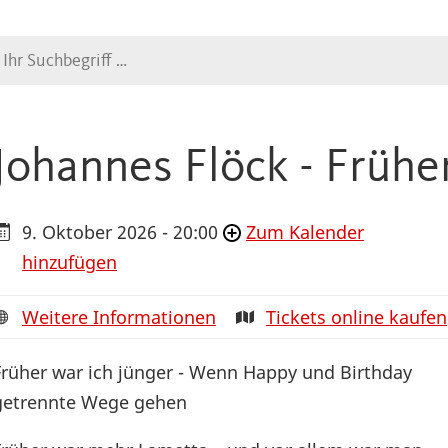
Suche
Johannes Flöck - Frühe
9. Oktober 2026 - 20:00
Zum Kalender
hinzufügen
Weitere Informationen
Tickets online kaufen
Früher war ich jünger - Wenn Happy und Birthday
getrennte Wege gehen