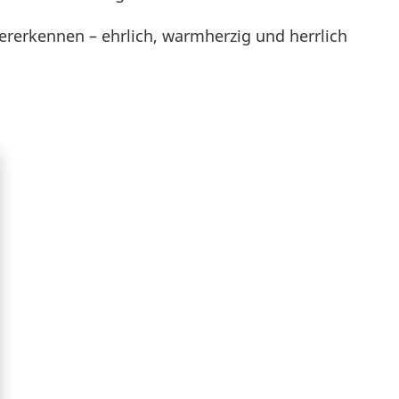
erkennen – ehrlich, warmherzig und herrlich