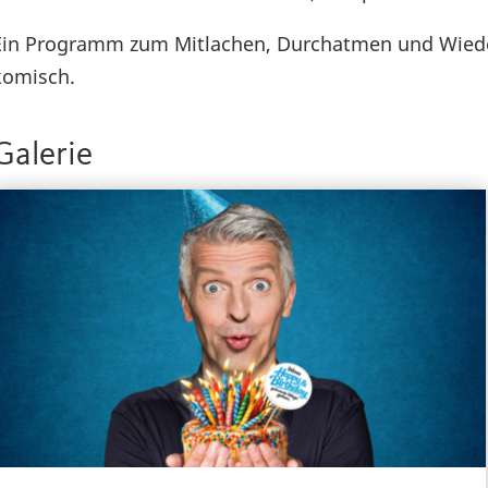
Ein Programm zum Mitlachen, Durchatmen und Wieder
komisch.
Galerie