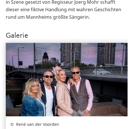
in Szene gesetzt von Regisseur Joerg Mohr schafft
dieser eine fiktive Handlung mit wahren Geschichten
rund um Mannheims größte Sängerin.
Galerie
René van der Voorden