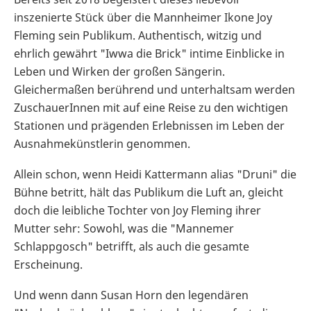
inszenierte Stück über die Mannheimer Ikone Joy
Fleming sein Publikum. Authentisch, witzig und
ehrlich gewährt "Iwwa die Brick" intime Einblicke in
Leben und Wirken der großen Sängerin.
Gleichermaßen berührend und unterhaltsam werden
ZuschauerInnen mit auf eine Reise zu den wichtigen
Stationen und prägenden Erlebnissen im Leben der
Ausnahmekünstlerin genommen.
Allein schon, wenn Heidi Kattermann alias "Druni" die
Bühne betritt, hält das Publikum die Luft an, gleicht
doch die leibliche Tochter von Joy Fleming ihrer
Mutter sehr: Sowohl, was die "Mannemer
Schlappgosch" betrifft, als auch die gesamte
Erscheinung.
Und wenn dann Susan Horn den legendären