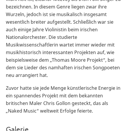
bezeichnen. In diesem Genre liegen zwar ihre
Wurzeln, jedoch ist sie musikalisch insgesamt
wesentlich breiter aufgestellt. Schließlich war sie
auch einige Jahre Violinistin beim irischen
Nationalorchester. Die studierte
Musikwissenschaftlerin wartet immer wieder mit
musikhistorisch interessanten Projekten auf, wie
beispielsweise dem „Thomas Moore Projekt“, bei
dem sie Lieder des namhaften irischen Songpoeten
neu arrangiert hat.
Zuvor hatte sie jede Menge künstlerische Energie in
ein spannendes Projekt mit dem bekannten
britischen Maler Chris Gollon gesteckt, das als
„Naked Music“ weltweit Erfolge feierte.
Galerie