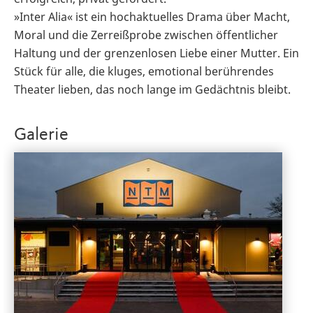
»Inter Alia« ist ein hochaktuelles Drama über Macht,
Moral und die Zerreißprobe zwischen öffentlicher
Haltung und der grenzenlosen Liebe einer Mutter. Ein
Stück für alle, die kluges, emotional berührendes
Theater lieben, das noch lange im Gedächtnis bleibt.
Galerie