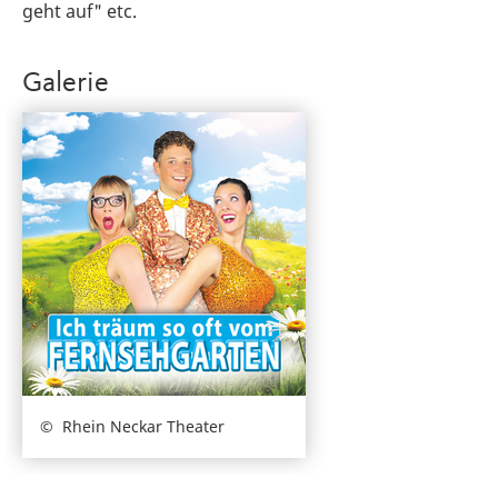
geht auf" etc.
Galerie
Rhein Neckar Theater