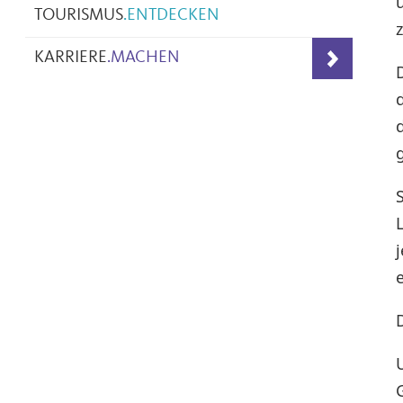
TOURISMUS
.
ENTDECKEN
KARRIERE
.
MACHEN