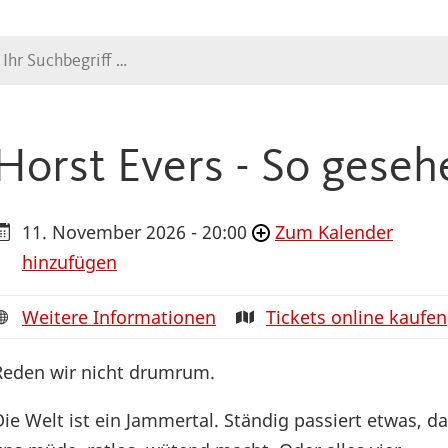
Suche
Horst Evers - So gesehe
11. November 2026 - 20:00
Zum Kalender
hinzufügen
Weitere Informationen
Tickets online kaufen
Reden wir nicht drumrum.
Die Welt ist ein Jammertal. Ständig passiert etwas, d