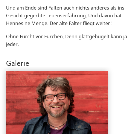
Und am Ende sind Falten auch nichts anderes als ins
Gesicht gegerbte Lebenserfahrung. Und davon hat
Hennes ne Menge. Der alte Falter fliegt weiter!
Ohne Furcht vor Furchen. Denn glattgebügelt kann ja
jeder.
Galerie