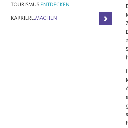
TOURISMUS
.
ENTDECKEN
KARRIERE
.
MACHEN