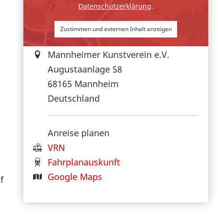
Datenschutzerklärung
.
Zustimmen und externen Inhalt anzeigen
Mannheimer Kunstverein e.V.
Augustaanlage 58
68165
Mannheim
Deutschland
Anreise planen
VRN
Fahrplanauskunft
Google Maps
f