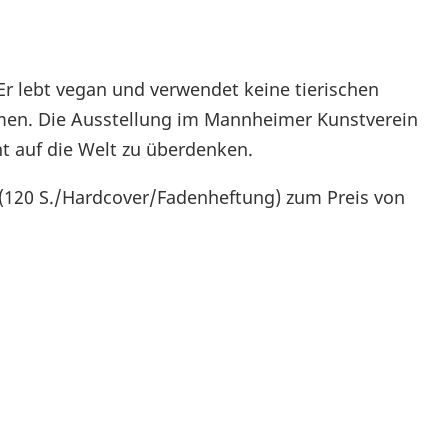
 Er lebt vegan und verwendet keine tierischen
men. Die Ausstellung im Mannheimer Kunstverein
ht auf die Welt zu überdenken.
 (120 S./Hardcover/Fadenheftung) zum Preis von