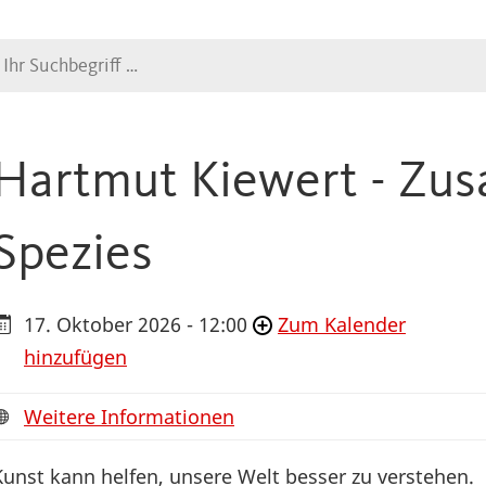
Suche
Hartmut Kiewert - Zu
Spezies
17. Oktober 2026 - 12:00
Zum Kalender
hinzufügen
Weitere Informationen
Kunst kann helfen, unsere Welt besser zu verstehen.