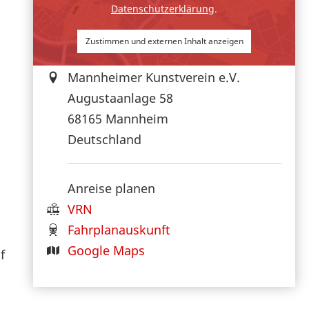
Datenschutzerklärung
.
Zustimmen und externen Inhalt anzeigen
Mannheimer Kunstverein e.V.
Augustaanlage 58
68165
Mannheim
Deutschland
Anreise planen
VRN
Fahrplanauskunft
Google Maps
f