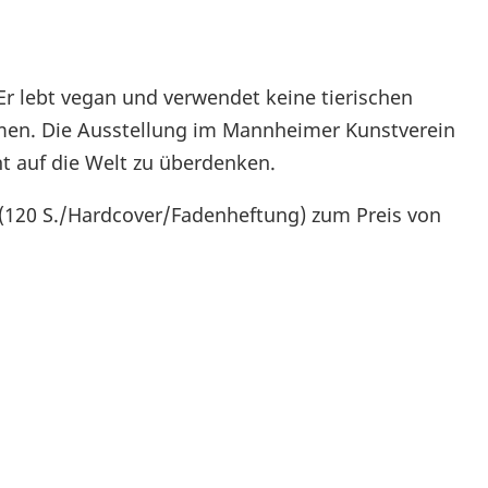
 Er lebt vegan und verwendet keine tierischen
men. Die Ausstellung im Mannheimer Kunstverein
ht auf die Welt zu überdenken.
 (120 S./Hardcover/Fadenheftung) zum Preis von