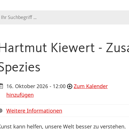
Suche
Hartmut Kiewert - Zu
Spezies
16. Oktober 2026 - 12:00
Zum Kalender
hinzufügen
Weitere Informationen
Kunst kann helfen, unsere Welt besser zu verstehen.