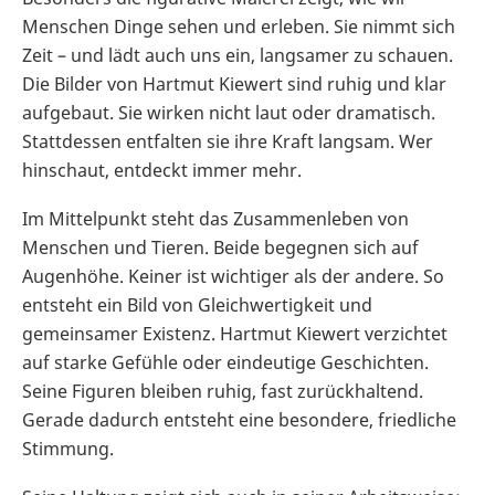
Menschen Dinge sehen und erleben. Sie nimmt sich
Zeit – und lädt auch uns ein, langsamer zu schauen.
Die Bilder von Hartmut Kiewert sind ruhig und klar
aufgebaut. Sie wirken nicht laut oder dramatisch.
Stattdessen entfalten sie ihre Kraft langsam. Wer
hinschaut, entdeckt immer mehr.
Im Mittelpunkt steht das Zusammenleben von
Menschen und Tieren. Beide begegnen sich auf
Augenhöhe. Keiner ist wichtiger als der andere. So
entsteht ein Bild von Gleichwertigkeit und
gemeinsamer Existenz. Hartmut Kiewert verzichtet
auf starke Gefühle oder eindeutige Geschichten.
Seine Figuren bleiben ruhig, fast zurückhaltend.
Gerade dadurch entsteht eine besondere, friedliche
Stimmung.