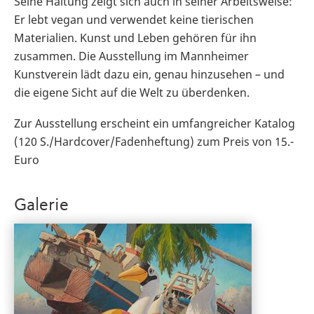
Seine Haltung zeigt sich auch in seiner Arbeitsweise:
Er lebt vegan und verwendet keine tierischen
Materialien. Kunst und Leben gehören für ihn
zusammen. Die Ausstellung im Mannheimer
Kunstverein lädt dazu ein, genau hinzusehen – und
die eigene Sicht auf die Welt zu überdenken.
Zur Ausstellung erscheint ein umfangreicher Katalog
(120 S./Hardcover/Fadenheftung) zum Preis von 15.-
Euro
Galerie