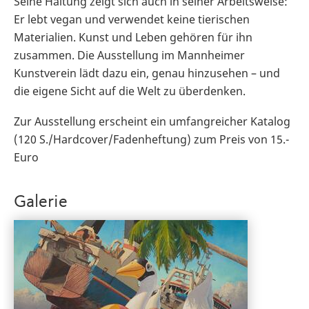
Seine Haltung zeigt sich auch in seiner Arbeitsweise:
Er lebt vegan und verwendet keine tierischen
Materialien. Kunst und Leben gehören für ihn
zusammen. Die Ausstellung im Mannheimer
Kunstverein lädt dazu ein, genau hinzusehen – und
die eigene Sicht auf die Welt zu überdenken.
Zur Ausstellung erscheint ein umfangreicher Katalog
(120 S./Hardcover/Fadenheftung) zum Preis von 15.-
Euro
Galerie