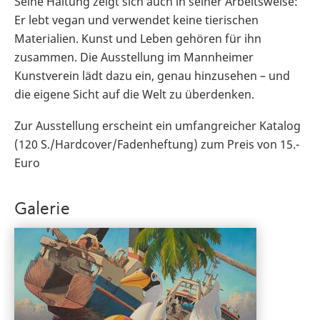
Seine Haltung zeigt sich auch in seiner Arbeitsweise:
Er lebt vegan und verwendet keine tierischen
Materialien. Kunst und Leben gehören für ihn
zusammen. Die Ausstellung im Mannheimer
Kunstverein lädt dazu ein, genau hinzusehen – und
die eigene Sicht auf die Welt zu überdenken.
Zur Ausstellung erscheint ein umfangreicher Katalog
(120 S./Hardcover/Fadenheftung) zum Preis von 15.-
Euro
Galerie