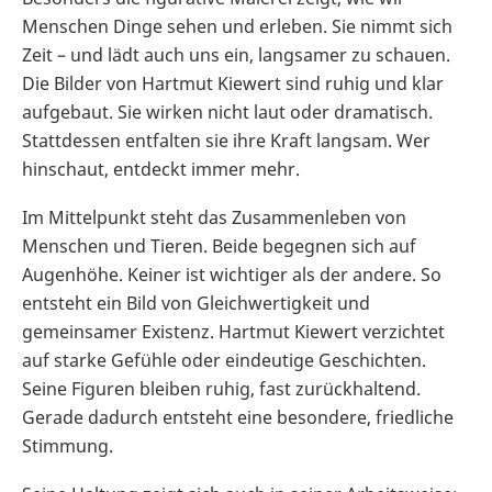
Menschen Dinge sehen und erleben. Sie nimmt sich
Zeit – und lädt auch uns ein, langsamer zu schauen.
Die Bilder von Hartmut Kiewert sind ruhig und klar
aufgebaut. Sie wirken nicht laut oder dramatisch.
Stattdessen entfalten sie ihre Kraft langsam. Wer
hinschaut, entdeckt immer mehr.
Im Mittelpunkt steht das Zusammenleben von
Menschen und Tieren. Beide begegnen sich auf
Augenhöhe. Keiner ist wichtiger als der andere. So
entsteht ein Bild von Gleichwertigkeit und
gemeinsamer Existenz. Hartmut Kiewert verzichtet
auf starke Gefühle oder eindeutige Geschichten.
Seine Figuren bleiben ruhig, fast zurückhaltend.
Gerade dadurch entsteht eine besondere, friedliche
Stimmung.