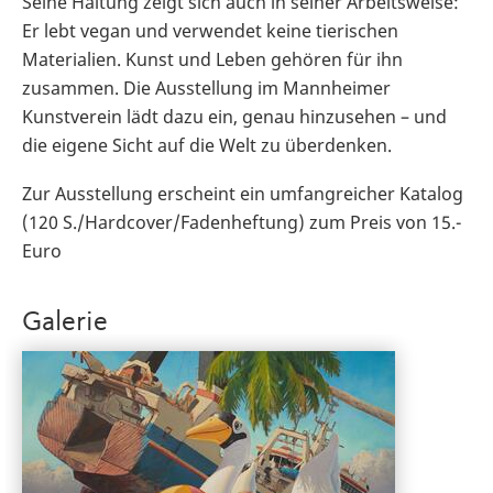
Seine Haltung zeigt sich auch in seiner Arbeitsweise:
Er lebt vegan und verwendet keine tierischen
Materialien. Kunst und Leben gehören für ihn
zusammen. Die Ausstellung im Mannheimer
Kunstverein lädt dazu ein, genau hinzusehen – und
die eigene Sicht auf die Welt zu überdenken.
Zur Ausstellung erscheint ein umfangreicher Katalog
(120 S./Hardcover/Fadenheftung) zum Preis von 15.-
Euro
Galerie