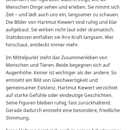
Menschen Dinge sehen und erleben. Sie nimmt sich
Zeit – und lädt auch uns ein, langsamer zu schauen.
Die Bilder von Hartmut Kiewert sind ruhig und klar
aufgebaut. Sie wirken nicht laut oder dramatisch.
Stattdessen entfalten sie ihre Kraft langsam. Wer
hinschaut, entdeckt immer mehr.
Im Mittelpunkt steht das Zusammenleben von
Menschen und Tieren. Beide begegnen sich auf
Augenhöhe. Keiner ist wichtiger als der andere. So
entsteht ein Bild von Gleichwertigkeit und
gemeinsamer Existenz. Hartmut Kiewert verzichtet
auf starke Gefühle oder eindeutige Geschichten.
Seine Figuren bleiben ruhig, fast zurückhaltend.
Gerade dadurch entsteht eine besondere, friedliche
Stimmung.