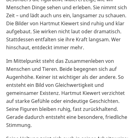
Menschen Dinge sehen und erleben. Sie nimmt sich
Zeit – und lädt auch uns ein, langsamer zu schauen.
Die Bilder von Hartmut Kiewert sind ruhig und klar
aufgebaut. Sie wirken nicht laut oder dramatisch.
Stattdessen entfalten sie ihre Kraft langsam. Wer
hinschaut, entdeckt immer mehr.
Im Mittelpunkt steht das Zusammenleben von
Menschen und Tieren. Beide begegnen sich auf
Augenhöhe. Keiner ist wichtiger als der andere. So
entsteht ein Bild von Gleichwertigkeit und
gemeinsamer Existenz. Hartmut Kiewert verzichtet
auf starke Gefühle oder eindeutige Geschichten.
Seine Figuren bleiben ruhig, fast zurückhaltend.
Gerade dadurch entsteht eine besondere, friedliche
Stimmung.