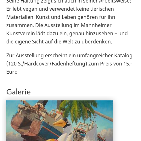
Seine Haltung zeigt sich auch in seiner Arbeitsweise:
Er lebt vegan und verwendet keine tierischen
Materialien. Kunst und Leben gehören für ihn
zusammen. Die Ausstellung im Mannheimer
Kunstverein lädt dazu ein, genau hinzusehen – und
die eigene Sicht auf die Welt zu überdenken.
Zur Ausstellung erscheint ein umfangreicher Katalog
(120 S./Hardcover/Fadenheftung) zum Preis von 15.-
Euro
Galerie