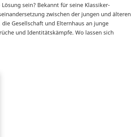
Lösung sein? Bekannt für seine Klassiker-
seinandersetzung zwischen der jungen und älteren
die Gesellschaft und Elternhaus an junge
rüche und Identitätskämpfe. Wo lassen sich