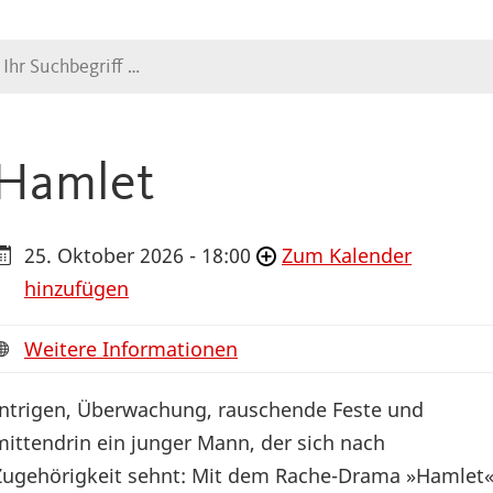
Suche
Hamlet
25. Oktober 2026 - 18:00
Zum Kalender
hinzufügen
Weitere Informationen
Intrigen, Überwachung, rauschende Feste und
mittendrin ein junger Mann, der sich nach
Zugehörigkeit sehnt: Mit dem Rache-Drama »Hamlet