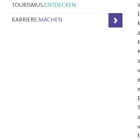
TOURISMUS
.
ENTDECKEN
KARRIERE
.
MACHEN