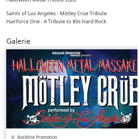
Saints of Los Angeles - Mötley Crüe Tribute
Hairforce One - A Tribute to 80s Hard Rock
Galerie
Rockline Promotion