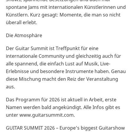
spontane Jams mit internationalen Künstlerinnen und
Künstlern. Kurz gesagt: Momente, die man so nicht
überall erlebt.
Die Atmosphäre
Der Guitar Summit ist Treffpunkt für eine
internationale Community und gleichzeitig auch für
alle spannend, die einfach Lust auf Musik, Live-
Erlebnisse und besondere Instrumente haben. Genau
diese Mischung macht den Reiz der Veranstaltung
aus.
Das Programm für 2026 ist aktuell in Arbeit, erste
Namen werden bald angekündigt. Alle Infos gibt es
unter www.guitarsummit.com.
GUITAR SUMMIT 2026 – Europe’s biggest Guitarshow