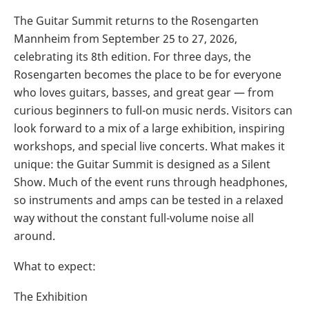
The Guitar Summit returns to the Rosengarten
Mannheim from September 25 to 27, 2026,
celebrating its 8th edition. For three days, the
Rosengarten becomes the place to be for everyone
who loves guitars, basses, and great gear — from
curious beginners to full-on music nerds. Visitors can
look forward to a mix of a large exhibition, inspiring
workshops, and special live concerts. What makes it
unique: the Guitar Summit is designed as a Silent
Show. Much of the event runs through headphones,
so instruments and amps can be tested in a relaxed
way without the constant full-volume noise all
around.
What to expect:
The Exhibition