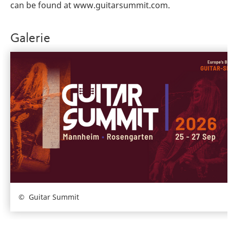
can be found at www.guitarsummit.com.
Galerie
Guitar Summit