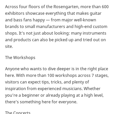
Across four floors of the Rosengarten, more than 600
exhibitors showcase everything that makes guitar
and bass fans happy — from major well-known
brands to small manufacturers and high-end custom
shops. It’s not just about looking: many instruments
and products can also be picked up and tried out on
site.
The Workshops
Anyone who wants to dive deeper is in the right place
here. With more than 100 workshops across 7 stages,
visitors can expect tips, tricks, and plenty of
inspiration from experienced musicians. Whether
you’re a beginner or already playing at a high level,
there’s something here for everyone.
The Concerts