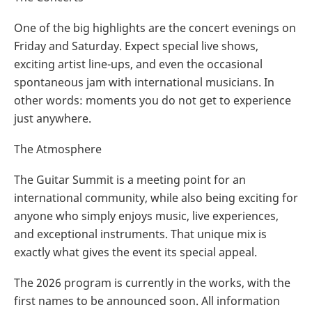
One of the big highlights are the concert evenings on
Friday and Saturday. Expect special live shows,
exciting artist line-ups, and even the occasional
spontaneous jam with international musicians. In
other words: moments you do not get to experience
just anywhere.
The Atmosphere
The Guitar Summit is a meeting point for an
international community, while also being exciting for
anyone who simply enjoys music, live experiences,
and exceptional instruments. That unique mix is
exactly what gives the event its special appeal.
The 2026 program is currently in the works, with the
first names to be announced soon. All information