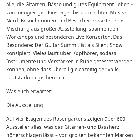
alle, die Gitarren, Bässe und gutes Equipment lieben –
vom neugierigen Einsteiger bis zum echten Musik-
Nerd. Besucherinnen und Besucher erwartet eine
Mischung aus großer Ausstellung, spannenden
Workshops und besonderen Live-Konzerten. Das
Besondere: Der Guitar Summit ist als Silent Show
konzipiert. Vieles läuft über Kopfhörer, sodass
Instrumente und Verstärker in Ruhe getestet werden
können, ohne dass überall gleichzeitig der volle
Lautstärkepegel herrscht.
Was euch erwartet:
Die Ausstellung
Auf vier Etagen des Rosengartens zeigen über 600
Aussteller alles, was das Gitarren- und Bassherz
höherschlagen lässt – von großen bekannten Marken