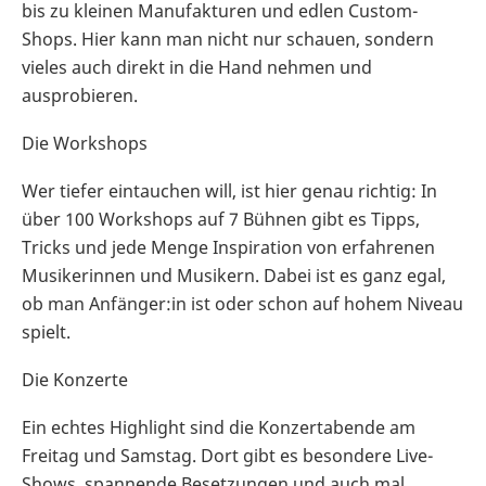
bis zu kleinen Manufakturen und edlen Custom-
Shops. Hier kann man nicht nur schauen, sondern
vieles auch direkt in die Hand nehmen und
ausprobieren.
Die Workshops
Wer tiefer eintauchen will, ist hier genau richtig: In
über 100 Workshops auf 7 Bühnen gibt es Tipps,
Tricks und jede Menge Inspiration von erfahrenen
Musikerinnen und Musikern. Dabei ist es ganz egal,
ob man Anfänger:in ist oder schon auf hohem Niveau
spielt.
Die Konzerte
Ein echtes Highlight sind die Konzertabende am
Freitag und Samstag. Dort gibt es besondere Live-
Shows, spannende Besetzungen und auch mal