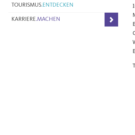
TOURISMUS
.
ENTDECKEN
KARRIERE
.
MACHEN