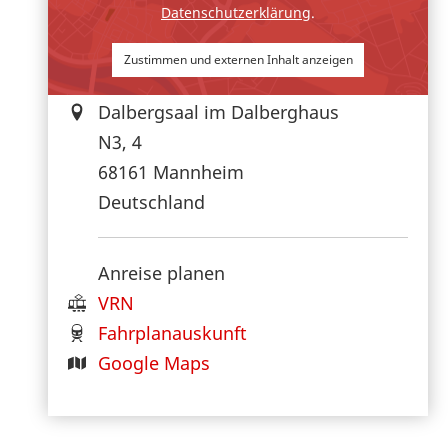
Datenschutzerklärung
.
Zustimmen und externen Inhalt anzeigen
Dalbergsaal im Dalberghaus
N3, 4
68161
Mannheim
Deutschland
Anreise planen
VRN
Fahrplanauskunft
Google Maps