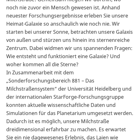
noch nie zuvor ein Mensch gewesen ist. Anhand
neuester Forschungsergebnisse erleben Sie unsere
Heimat-Galaxie so anschaulich wie noch nie. Wir
starten bei unserer Sonne, betrachten unsere Galaxis
von außen und stürzen uns hinein ins sternenreiche
Zentrum. Dabei widmen wir uns spannenden Fragen:
Wie entsteht und funktioniert eine Galaxie? Und
woher kommen all die Sterne?
In Zusammenarbeit mit dem
„Sonderforschungsbereich 881 – Das
Milchstraßensystem“ der Universität Heidelberg und
der internationalen StarForge-Forschungsgruppe
konnten aktuelle wissenschaftliche Daten und
Simulationen für das Planetarium umgesetzt werden.
Dadurch ist es möglich, unsere Milchstraße
dreidimensional erfahrbar zu machen. Es erwartet
Sie ein nie dagewesenes Erlebnis, das Laien wie