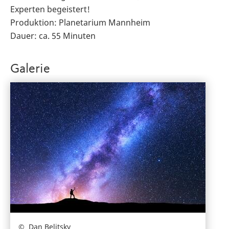
Experten begeistert!
Produktion: Planetarium Mannheim
Dauer: ca. 55 Minuten
Galerie
Dan Belitsky