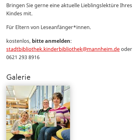
Bringen Sie gerne eine aktuelle Lieblingslektüre Ihres
Kindes mit.
Für Eltern von Leseanfänger*innen.
kostenlos,
bitte anmelden
:
stadtbibliothek.kinderbibliothek@mannheim.de
oder
0621 293 8916
Galerie