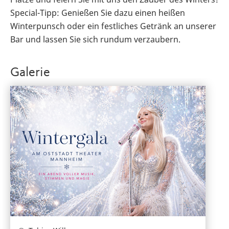
Special-Tipp: Genießen Sie dazu einen heißen
Winterpunsch oder ein festliches Getränk an unserer
Bar und lassen Sie sich rundum verzaubern.
Galerie