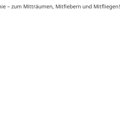
ie – zum Mitträumen, Mitfiebern und Mitfliegen!