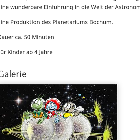
Eine wunderbare Einführung in die Welt der Astronom
Eine Produktion des Planetariums Bochum.
Dauer ca. 50 Minuten
Für Kinder ab 4 Jahre
Galerie