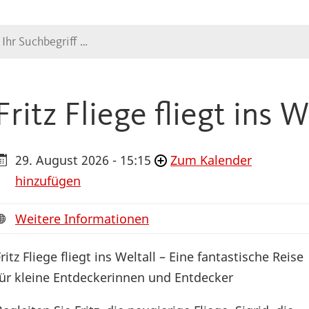
Suche
Fritz Fliege fliegt ins W
29. August 2026 - 15:15
Zum Kalender
hinzufügen
Weitere Informationen
ritz Fliege fliegt ins Weltall – Eine fantastische Reise
für kleine Entdeckerinnen und Entdecker