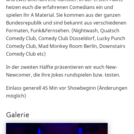
heizen euch die erfahrenen Comedians ein und
spielen ihr A Material. Sie kommen aus der ganzen
Bundesrepublik und sind bekannt aus verschiedenen
Formaten, Funk&Fernsehen. (Nightwash, Quatsch
Comedy Club, Comedy Club Düsseldorf, Lucky Punch
Comedy Club, Mad Monkey Room Berlin, Downstairs
Comedy Club etc)
In der zweiten Hälfte präsentieren wir euch New-
Newcomer, die ihre Jokes rundspielen bzw. testen.
Einlass generell 45 Min vor Showbeginn (Änderungen
möglich)
Galerie