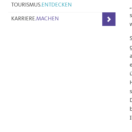
TOURISMUS
.
ENTDECKEN
KARRIERE
.
MACHEN