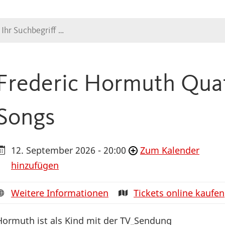
Suche
Frederic Hormuth Quat
Songs
12. September 2026 - 20:00
Zum Kalender
hinzufügen
Weitere Informationen
Tickets online kaufen
Hormuth ist als Kind mit der TV_Sendung