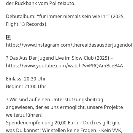
der Rückbank vom Polizeiauto.
Debütalbum: “für immer niemals sein wie ihr” (2025,
Flight 13 Records).
#️⃣
https://www.instagram.com/therealdasausderjugendoffi
? Das Aus Der Jugend Live im Slow Club (2025) –
https://www.youtube.com/watch?v=PRQAmBceB4A
Einlass: 20:30 Uhr
Beginn: 21:00 Uhr
? Wir sind auf einen Unterstützungsbeitrag
angewiesen, der es uns ermöglicht, unsere Projekte
weiterzuführen!
Spendenempfehlung 20,00 Euro – Doch es gilt: gib,
was Du kannst! Wir stellen keine Fragen. - Kein VVK,