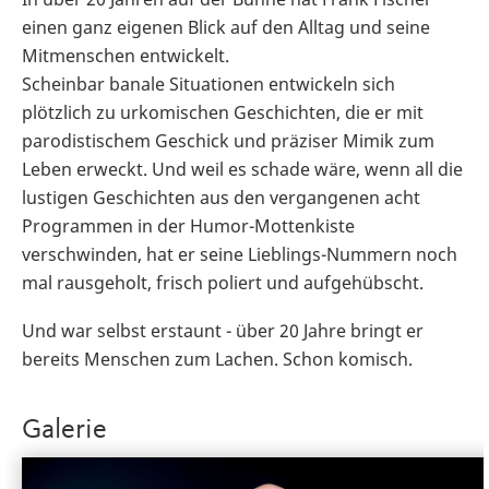
einen ganz eigenen Blick auf den Alltag und seine
Mitmenschen entwickelt.
Scheinbar banale Situationen entwickeln sich
plötzlich zu urkomischen Geschichten, die er mit
parodistischem Geschick und präziser Mimik zum
Leben erweckt. Und weil es schade wäre, wenn all die
lustigen Geschichten aus den vergangenen acht
Programmen in der Humor-Mottenkiste
verschwinden, hat er seine Lieblings-Nummern noch
mal rausgeholt, frisch poliert und aufgehübscht.
Und war selbst erstaunt - über 20 Jahre bringt er
bereits Menschen zum Lachen. Schon komisch.
Galerie