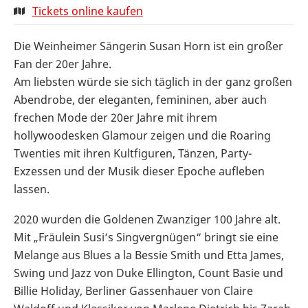
Tickets online kaufen
Die Weinheimer Sängerin Susan Horn ist ein großer
Fan der 20er Jahre.
Am liebsten würde sie sich täglich in der ganz großen
Abendrobe, der eleganten, femininen, aber auch
frechen Mode der 20er Jahre mit ihrem
hollywoodesken Glamour zeigen und die Roaring
Twenties mit ihren Kultfiguren, Tänzen, Party-
Exzessen und der Musik dieser Epoche aufleben
lassen.
2020 wurden die Goldenen Zwanziger 100 Jahre alt.
Mit „Fräulein Susi‘s Singvergnügen“ bringt sie eine
Melange aus Blues a la Bessie Smith und Etta James,
Swing und Jazz von Duke Ellington, Count Basie und
Billie Holiday, Berliner Gassenhauer von Claire