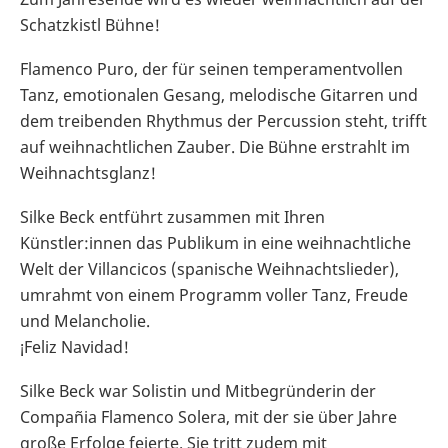
Schatzkistl Bühne!
Flamenco Puro, der für seinen temperamentvollen
Tanz, emotionalen Gesang, melodische Gitarren und
dem treibenden Rhythmus der Percussion steht, trifft
auf weihnachtlichen Zauber. Die Bühne erstrahlt im
Weihnachtsglanz!
Silke Beck entführt zusammen mit Ihren
Künstler:innen das Publikum in eine weihnachtliche
Welt der Villancicos (spanische Weihnachtslieder),
umrahmt von einem Programm voller Tanz, Freude
und Melancholie.
¡Feliz Navidad!
Silke Beck war Solistin und Mitbegründerin der
Compañia Flamenco Solera, mit der sie über Jahre
große Erfolge feierte. Sie tritt zudem mit