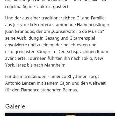
regelmäßig in Frankfurt gastiert.
Und der aus einer traditionsreichen Gitano-Familie
aus Jerez de la Frontera stammende Flamencosänger
Juan Granados, der am „Conservatorio de Musica"
seine Ausbildung in Gesang und Gitarrenspiel
absolvierte und zu einem der beliebtesten und
erfolgreichsten Sänger im Deutschsprachigen Raum
avancierte. Tourneen führten ihn nach Tokio, New
York, Jerez bis nach Mannheim.
Für die mitreißenden Flamenco Rhythmen sorgt
Antonio Lenzen mit seinem Cajon und den weltweit
für den Flamenco stehenden Palmas.
Galerie