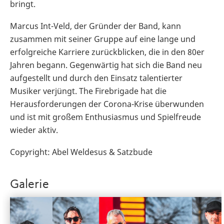
bringt.
Marcus Int-Veld, der Gründer der Band, kann
zusammen mit seiner Gruppe auf eine lange und
erfolgreiche Karriere zurückblicken, die in den 80er
Jahren begann. Gegenwärtig hat sich die Band neu
aufgestellt und durch den Einsatz talentierter
Musiker verjüngt. The Firebrigade hat die
Herausforderungen der Corona-Krise überwunden
und ist mit großem Enthusiasmus und Spielfreude
wieder aktiv.
Copyright: Abel Weldesus & Satzbude
Galerie