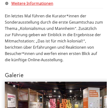
Weitere Informationen
Ein letztes Mal führen die Kurator*innen der
Sonderausstellung durch die erste Gesamtschau zum
Thema „Kolonialismus und Mannheim“. Zusätzlich
zur Führung geben wir Einblick in die Ergebnisse der
Mitmachstation: „Das ist für mich kolonial!“,
berichten über Erfahrungen und Reaktionen von
Besucher*innen und werfen einen ersten Blick auf
die künftige Online-Ausstellung.
Galerie