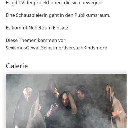
Es gibt Videoprojektionen, die sich bewegen.
Eine Schauspielerin geht in den Publikumsraum.
Es kommt Nebel zum Einsatz.
Diese Themen kommen vor:
SexismusGewaltSelbstmordversuchKindsmord
Galerie