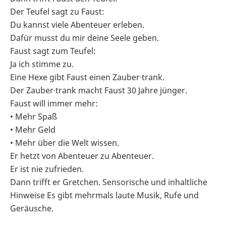
Der Teufel sagt zu Faust:
Du kannst viele Abenteuer erleben.
Dafür musst du mir deine Seele geben.
Faust sagt zum Teufel:
Ja ich stimme zu.
Eine Hexe gibt Faust einen Zauber∙trank.
Der Zauber∙trank macht Faust 30 Jahre jünger.
Faust will immer mehr:
• Mehr Spaß
• Mehr Geld
• Mehr über die Welt wissen.
Er hetzt von Abenteuer zu Abenteuer.
Er ist nie zufrieden.
Dann trifft er Gretchen. Sensorische und inhaltliche
Hinweise Es gibt mehrmals laute Musik, Rufe und
Geräusche.