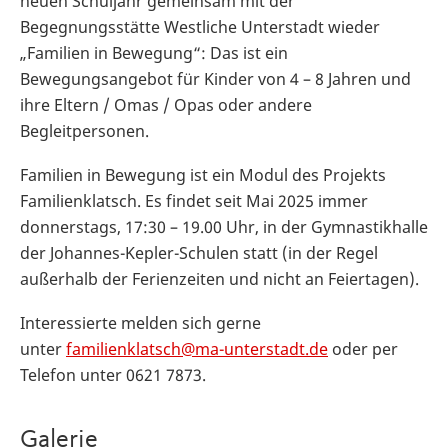
neuen Schuljahr gemeinsam mit der
Begegnungsstätte Westliche Unterstadt wieder
„Familien in Bewegung“: Das ist ein
Bewegungsangebot für Kinder von 4 – 8 Jahren und
ihre Eltern / Omas / Opas oder andere
Begleitpersonen.
Familien in Bewegung ist ein Modul des Projekts
Familienklatsch. Es findet seit Mai 2025 immer
donnerstags, 17:30 – 19.00 Uhr, in der Gymnastikhalle
der Johannes-Kepler-Schulen statt (in der Regel
außerhalb der Ferienzeiten und nicht an Feiertagen).
Interessierte melden sich gerne
unter
familienklatsch@ma-unterstadt.de
oder per
Telefon unter 0621 7873.
Galerie