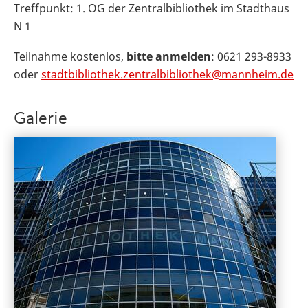
Treffpunkt: 1. OG der Zentralbibliothek im Stadthaus
N 1
Teilnahme kostenlos,
bitte anmelden
: 0621 293-8933
oder
stadtbibliothek.zentralbibliothek@mannheim.de
Galerie