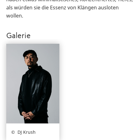
als würden sie die Essenz von Klängen ausloten
wollen.
Galerie
DJ Krush