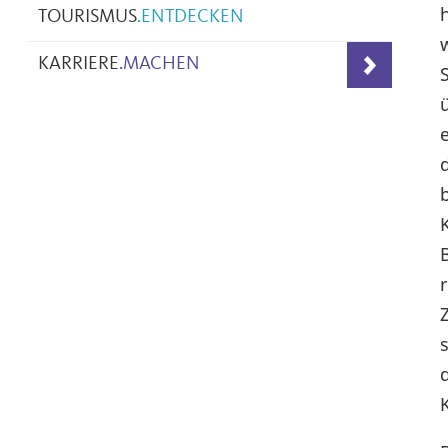
TOURISMUS
.
ENTDECKEN
KARRIERE
.
MACHEN