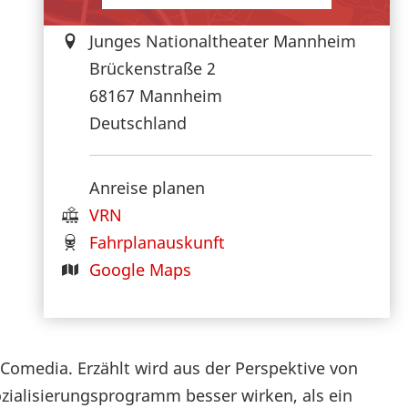
Junges Nationaltheater Mannheim
Brückenstraße 2
68167
Mannheim
Deutschland
Anreise planen
VRN
Fahrplanauskunft
Google Maps
 Comedia. Erzählt wird aus der Perspektive von
zialisierungsprogramm besser wirken, als ein