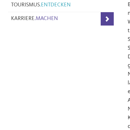
TOURISMUS
.
ENTDECKEN
KARRIERE
.
MACHEN