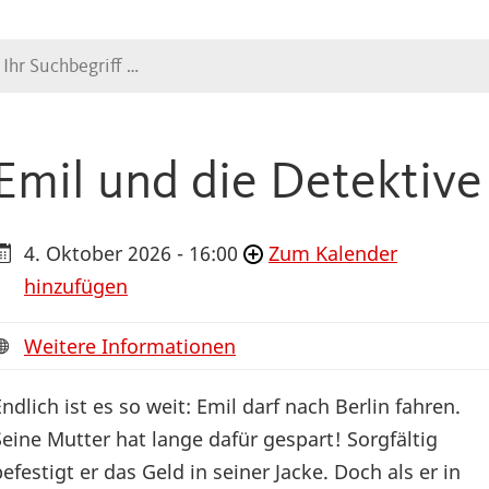
Suche
Emil und die Detektive
4. Oktober 2026 - 16:00
Zum Kalender
hinzufügen
Weitere Informationen
Endlich ist es so weit: Emil darf nach Berlin fahren.
Seine Mutter hat lange dafür gespart! Sorgfältig
befestigt er das Geld in seiner Jacke. Doch als er in