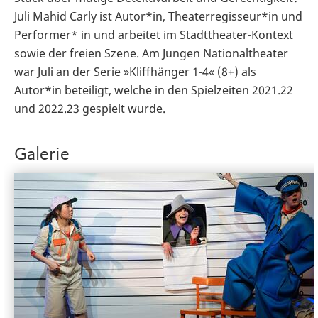
Juli Mahid Carly ist Autor*in, Theaterregisseur*in und
Performer* in und arbeitet im Stadttheater-Kontext
sowie der freien Szene. Am Jungen Nationaltheater
war Juli an der Serie »Kliffhänger 1-4« (8+) als
Autor*in beteiligt, welche in den Spielzeiten 2021.22
und 2022.23 gespielt wurde.
Galerie