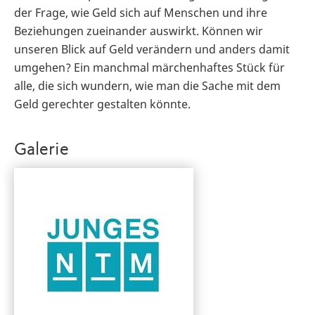
der Frage, wie Geld sich auf Menschen und ihre
Beziehungen zueinander auswirkt. Können wir
unseren Blick auf Geld verändern und anders damit
umgehen? Ein manchmal märchenhaftes Stück für
alle, die sich wundern, wie man die Sache mit dem
Geld gerechter gestalten könnte.
Galerie