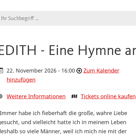
Suche
EDITH - Eine Hymne an
22. November 2026 - 16:00
Zum Kalender
hinzufügen
Weitere Informationen
Tickets online kaufen
„Immer habe ich fieberhaft die große, wahre Liebe
gesucht, und vielleicht hatte ich in meinem Leben
deshalb so viele Männer, weil ich mich nie mit der