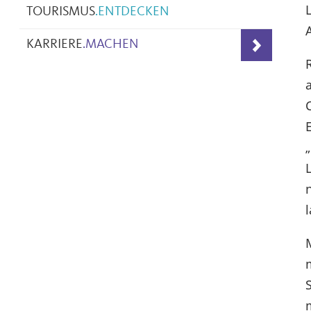
TOURISMUS
.
ENTDECKEN
KARRIERE
.
MACHEN