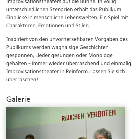
Improvisationstheaters auf die Bühne. In völlig
unterschiedlichen Szenarien erhält das Publikum
Einblicke in menschliche Lebenswelten. Ein Spiel mit
Charakteren, Emotionen und Stilen.
Inspiriert von den unvorhersehbaren Vorgaben des
Publikums werden waghalsige Geschichten
gesponnen, Lieder gesungen oder Monologe
gehalten – immer wieder überraschend und einmalig.
Improvisationstheater in Reinform. Lassen Sie sich
überraschen!
Galerie