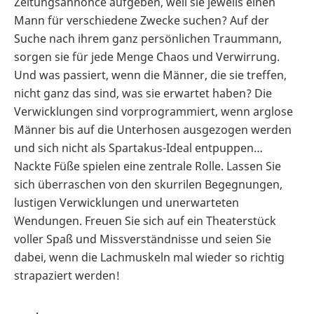
Zeitungsannonce aufgeben, weil sie jeweils einen
Mann für verschiedene Zwecke suchen? Auf der
Suche nach ihrem ganz persönlichen Traummann,
sorgen sie für jede Menge Chaos und Verwirrung.
Und was passiert, wenn die Männer, die sie treffen,
nicht ganz das sind, was sie erwartet haben? Die
Verwicklungen sind vorprogrammiert, wenn arglose
Männer bis auf die Unterhosen ausgezogen werden
und sich nicht als Spartakus-Ideal entpuppen…
Nackte Füße spielen eine zentrale Rolle. Lassen Sie
sich überraschen von den skurrilen Begegnungen,
lustigen Verwicklungen und unerwarteten
Wendungen. Freuen Sie sich auf ein Theaterstück
voller Spaß und Missverständnisse und seien Sie
dabei, wenn die Lachmuskeln mal wieder so richtig
strapaziert werden!