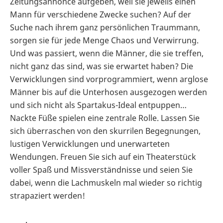
Zeitungsannonce aufgeben, weil sie jeweils einen
Mann für verschiedene Zwecke suchen? Auf der
Suche nach ihrem ganz persönlichen Traummann,
sorgen sie für jede Menge Chaos und Verwirrung.
Und was passiert, wenn die Männer, die sie treffen,
nicht ganz das sind, was sie erwartet haben? Die
Verwicklungen sind vorprogrammiert, wenn arglose
Männer bis auf die Unterhosen ausgezogen werden
und sich nicht als Spartakus-Ideal entpuppen…
Nackte Füße spielen eine zentrale Rolle. Lassen Sie
sich überraschen von den skurrilen Begegnungen,
lustigen Verwicklungen und unerwarteten
Wendungen. Freuen Sie sich auf ein Theaterstück
voller Spaß und Missverständnisse und seien Sie
dabei, wenn die Lachmuskeln mal wieder so richtig
strapaziert werden!