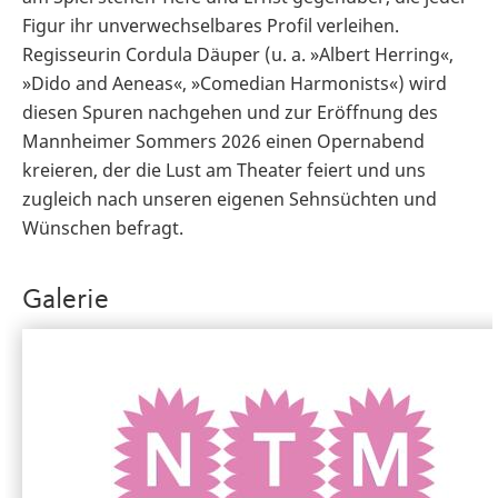
Figur ihr unverwechselbares Profil verleihen.
Regisseurin Cordula Däuper (u. a. »Albert Herring«,
»Dido and Aeneas«, »Comedian Harmonists«) wird
diesen Spuren nachgehen und zur Eröffnung des
Mannheimer Sommers 2026 einen Opernabend
kreieren, der die Lust am Theater feiert und uns
zugleich nach unseren eigenen Sehnsüchten und
Wünschen befragt.
Galerie