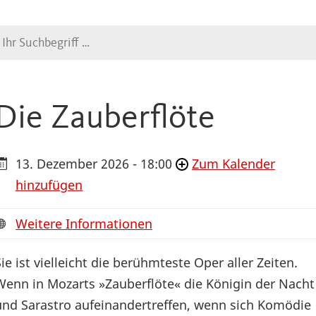
Suche
Die Zauberflöte
13. Dezember 2026 - 18:00
Zum Kalender
hinzufügen
Weitere Informationen
Sie ist vielleicht die berühmteste Oper aller Zeiten.
Wenn in Mozarts »Zauberflöte« die Königin der Nacht
und Sarastro aufeinandertreffen, wenn sich Komödie