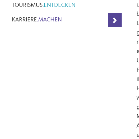
TOURISMUS
.
ENTDECKEN
KARRIERE
.
MACHEN